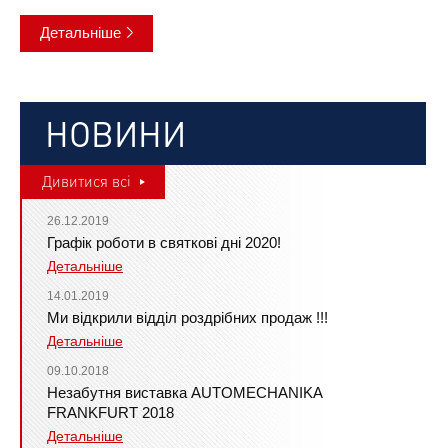
Детальніше
НОВИНИ
Дивитися всі
26.12.2019
Графік роботи в святкові дні 2020!
Детальніше
14.01.2019
Ми відкрили відділ роздрібних продаж !!!
Детальніше
09.10.2018
Незабутня виставка AUTOMECHANIKA
FRANKFURT 2018
Детальніше