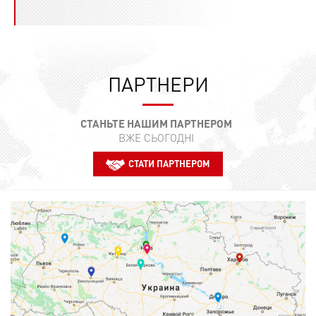
ПАРТНЕРИ
СТАНЬТЕ НАШИМ ПАРТНЕРОМ
ВЖЕ СЬОГОДНІ
СТАТИ ПАРТНЕРОМ